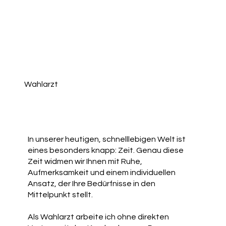
Wahlarzt
In unserer heutigen, schnelllebigen Welt ist
eines besonders knapp: Zeit. Genau diese
Zeit widmen wir Ihnen mit Ruhe,
Aufmerksamkeit und einem individuellen
Ansatz, der Ihre Bedürfnisse in den
Mittelpunkt stellt.
Als Wahlarzt arbeite ich ohne direkten